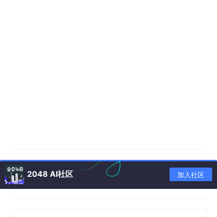
2048 AI社区
加入社区