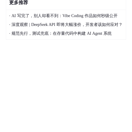
更多推荐
·
AI 写完了，别人却看不到：Vibe Coding 作品如何秒级公开
·
深度观察 | DeepSeek API 即将大幅涨价，开发者该如何应对？
·
规范先行，测试兜底：在存量代码中构建 AI Agent 系统