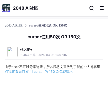
2048 AI社区
2048 AI社区
cursor使用50次 OR 150次
cursor使用50次 OR 150次
张大炮y
1946人浏览 · 2025-03-31 16:07:15
由于csdn不可以分享这些，所以我将文章放到了我的个人博客里
点我查看如何 使用 cursor 的 150 次免费请求