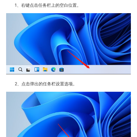
1、右键点击任务栏上的空白位置。
2、点击弹出的任务栏设置选项。