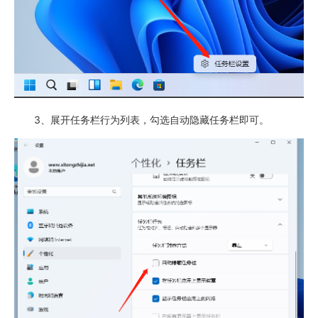
3、展开任务栏行为列表，勾选自动隐藏任务栏即可。