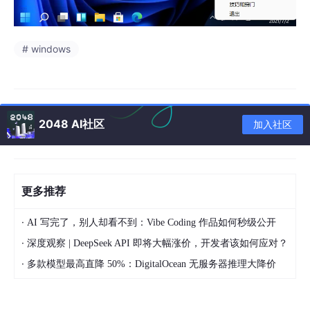
# windows
2048 AI社区
加入社区
更多推荐
·
AI 写完了，别人却看不到：Vibe Coding 作品如何秒级公开
·
深度观察 | DeepSeek API 即将大幅涨价，开发者该如何应对？
·
多款模型最高直降 50%：DigitalOcean 无服务器推理大降价