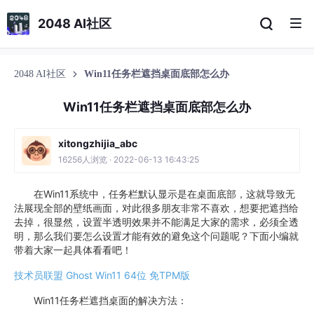
2048 AI社区
2048 AI社区
Win11任务栏遮挡桌面底部怎么办
Win11任务栏遮挡桌面底部怎么办
xitongzhijia_abc
16256人浏览 · 2022-06-13 16:43:25
在Win11系统中，任务栏默认显示是在桌面底部，这就导致无
法展现全部的壁纸画面，对此很多朋友非常不喜欢，想要把遮挡给
去掉，很显然，设置半透明效果并不能满足大家的需求，必须全透
明，那么我们要怎么设置才能有效的避免这个问题呢？下面小编就
带着大家一起具体看看吧！
技术员联盟 Ghost Win11 64位 免TPM版
Win11任务栏遮挡桌面的解决方法：