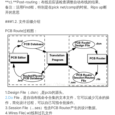
**c).**Post-routing：布线后应该检查调整自动布线的结果。
备注：活用Find框，特别是在pick net/comp的时候。Rips up断
开的意思
###1.2. 文件后缀介绍
PCB Route过程图：
1.Design File（.dsn）,是pcb的源头。
2.Do
File，是自动布线命令合集的文本文件，它可以减少冗余的操
作，简化设计过程，可以自己写指令批操作。
3.Session File（…ses）包含PCB Router产生的设计数据。
4.Wires File(.w)线和过孔文件