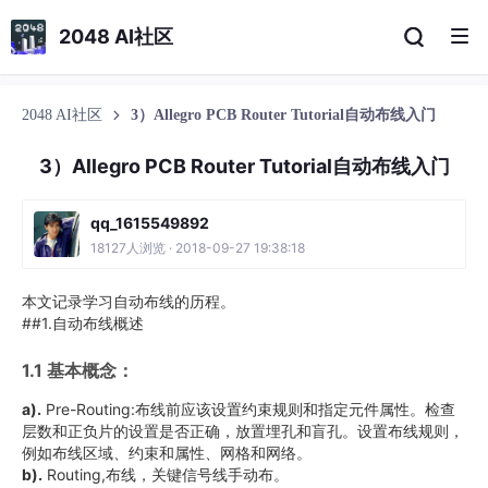
2048 AI社区
2048 AI社区
3）Allegro PCB Router Tutorial自动布线入门
3）Allegro PCB Router Tutorial自动布线入门
qq_1615549892
18127人浏览 · 2018-09-27 19:38:18
本文记录学习自动布线的历程。
##1.自动布线概述
1.1 基本概念：
a).
Pre-Routing:布线前应该设置约束规则和指定元件属性。检查
层数和正负片的设置是否正确，放置埋孔和盲孔。设置布线规则，
例如布线区域、约束和属性、网格和网络。
b).
Routing,布线，关键信号线手动布。