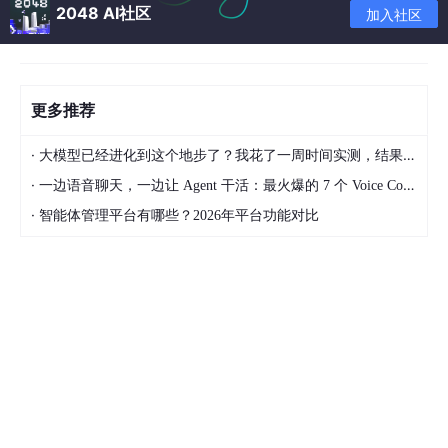
2048 AI社区
加入社区
更多推荐
·
大模型已经进化到这个地步了？我花了一周时间实测，结果让我震惊
·
一边语音聊天，一边让 Agent 干活：最火爆的 7 个 Voice Coding Agent 大盘点丨Voice Agent 学习笔记
·
智能体管理平台有哪些？2026年平台功能对比