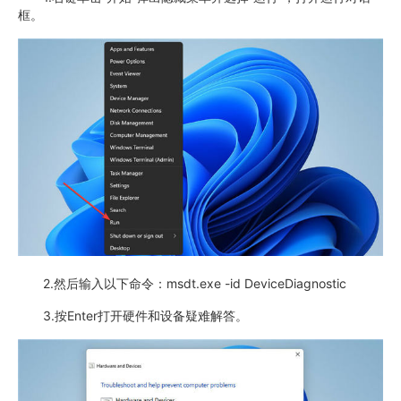
框。
2.然后输入以下命令：msdt.exe -id DeviceDiagnostic
3.按Enter打开硬件和设备疑难解答。