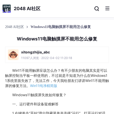
2048 AI社区
2048 AI社区
Windows11电脑触摸屏不能用怎么修复
Windows11电脑触摸屏不能用怎么修复
xitongzhijia_abc
11097人浏览 · 2022-04-02 11:20:18
Win11不能用触屏应该怎么办？有不少朋友的电脑其实是可以
触屏控制当平板一样使用的，不过就是不知道为什么在Windows1
1系统里面失效了，无法工作，今天我给朋友们讲讲Win11不能用触
屏的修复方法。
Win11纯净精简版
Windows11触摸屏失效如何修复？
一、运行硬件和设备疑难解答
1.右键单击“开始”弹出隐藏菜单并选择“运行”，打开运行对话