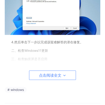
4.然后单击下一步以完成该疑难解答的潜在修复。
二、检查Windows11更新
三、检查触摸屏是否启用
打开设备管理器，如果符合HID触摸屏已启用，尝试通过选择
重新启用它禁用设备，然后启用一次。
点击阅读全文
# windows