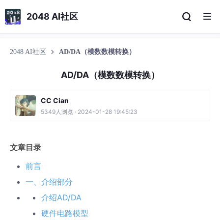
2048 AI社区
2048 AI社区
AD/DA（模数数模转换）
AD/DA（模数数模转换）
CC Cian
5349人浏览 · 2024-01-28 19:45:23
文章目录
前言
一、介绍部分
介绍AD/DA
硬件电路模型