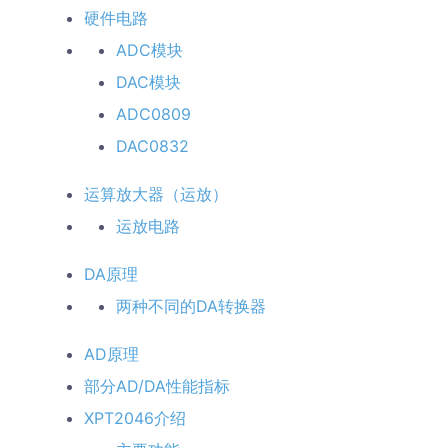
硬件电路
ADC模块
DAC模块
ADC0809
DAC0832
运算放大器（运放）
运放电路
DA原理
两种不同的DA转换器
AD原理
部分AD/DA性能指标
XPT2046介绍