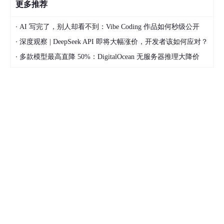
更多推荐
·
AI 写完了，别人却看不到：Vibe Coding 作品如何秒级公开
·
深度观察 | DeepSeek API 即将大幅涨价，开发者该如何应对？
·
多款模型最高直降 50%：DigitalOcean 无服务器推理大降价