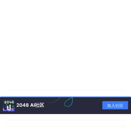
2048 AI社区
加入社区