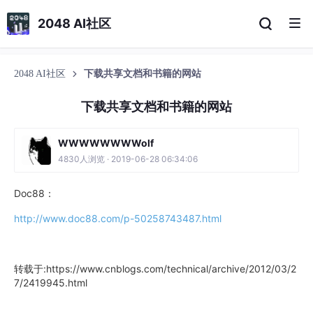
2048 AI社区
2048 AI社区
下载共享文档和书籍的网站
下载共享文档和书籍的网站
WWWWWWWWolf
4830人浏览 · 2019-06-28 06:34:06
Doc88：
http://www.doc88.com/p-50258743487.html
转载于:https://www.cnblogs.com/technical/archive/2012/03/2
7/2419945.html