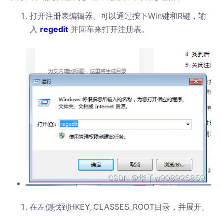
打开注册表编辑器。可以通过按下Win键和R键，输
入
regedit
并回车来打开注册表。
在左侧找到HKEY_CLASSES_ROOT目录，并展开。