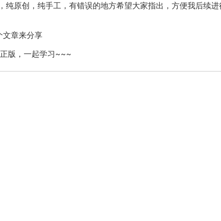
纯原创，纯手工，有错误的地方希望大家指出，方便我后续进
个文章来分享
正版，一起学习~~~