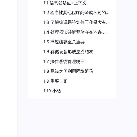
1.1 信息就是位+上下文
1.2 程序被其他程序翻译成不同的 格式
1.3 了解编译系统如何工作是大有益处的
1.4 处理器读并解释储存在内存 中的指令
1.5 高速缓存至关重要
1.6 存储设备形成层次结构
1.7 操作系统管理硬件
1.8 系统之间利用网络通信
1.9 重要主题
1.10 小结