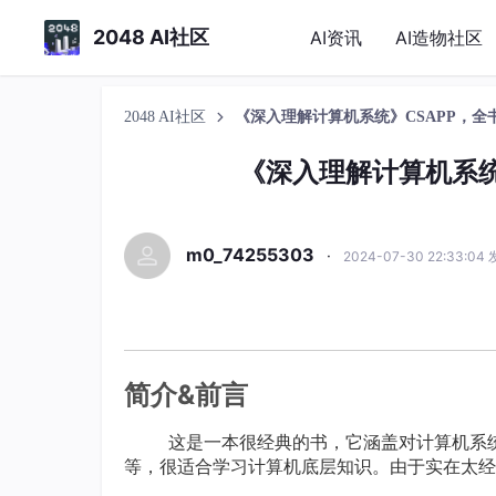
2048 AI社区
AI资讯
AI造物社区
2048 AI社区
《深入理解计算机系统》CSAPP，全
《深入理解计算机系统
m0_74255303
·
2024-07-30 22:33:04
简介&前言
这是一本很经典的书，它涵盖对计算机系统
等，很适合学习计算机底层知识。由于实在太经