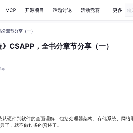
MCP
开源项目
话题讨论
活动竞赛
更多
书分章节分享（一）
》CSAPP，全书分章节分享（一）
 发布
从硬件到软件的全面理解，包括处理器架构、存储系统、网络
典了，就不做过多的赘述了。