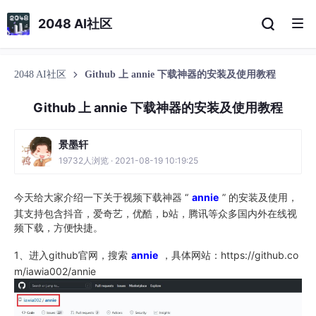
2048 AI社区
2048 AI社区
Github 上 annie 下载神器的安装及使用教程
Github 上 annie 下载神器的安装及使用教程
景墨轩
19732人浏览 · 2021-08-19 10:19:25
今天给大家介绍一下关于视频下载神器 “
annie
” 的安装及使用，
其支持包含抖音，爱奇艺，优酷，b站，腾讯等众多国内外在线视
频下载，方便快捷。
1、进入github官网，搜索
annie
，具体网站：https://github.co
m/iawia002/annie