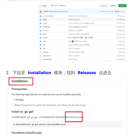
2、下拉至
Installation
模块，找到
Releases
点进去