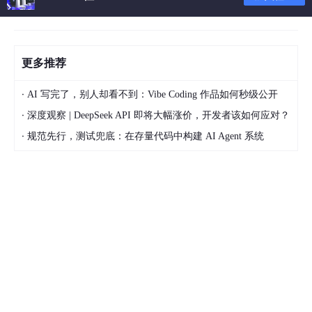
更多推荐
·
AI 写完了，别人却看不到：Vibe Coding 作品如何秒级公开
·
深度观察 | DeepSeek API 即将大幅涨价，开发者该如何应对？
·
规范先行，测试兜底：在存量代码中构建 AI Agent 系统