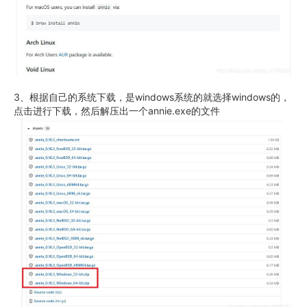
3、根据自己的系统下载，是windows系统的就选择windows的，
点击进行下载，然后解压出一个annie.exe的文件