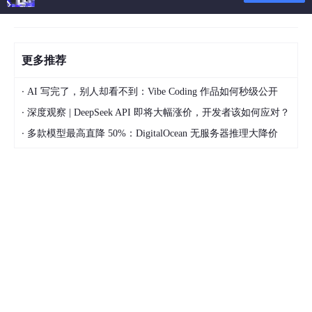
更多推荐
·
AI 写完了，别人却看不到：Vibe Coding 作品如何秒级公开
·
深度观察 | DeepSeek API 即将大幅涨价，开发者该如何应对？
·
多款模型最高直降 50%：DigitalOcean 无服务器推理大降价