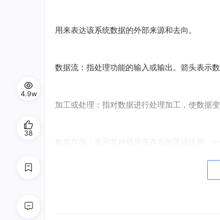
用来表达该系统数据的外部来源和去向。
数据流：指处理功能的输入或输出。箭头表示数
4.9w
加工或处理：指对数据进行处理加工，使数据变
38
数据存储：表示某种独居保存后的逻辑统称。一
2.3数据流图的分层结构