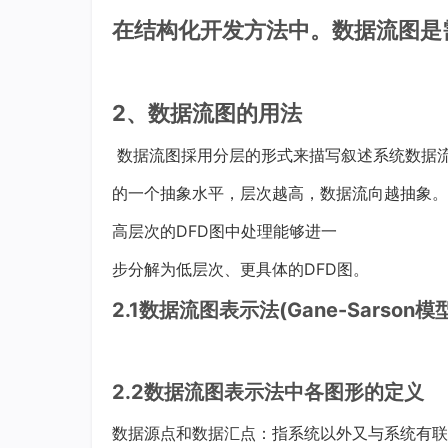
在结构化开发方法中。数据流图是需
2、数据流图的用法
数据流图採用分层的形式来描写叙述系统数据
的一个抽象水平，层次越高，数据流向越抽象。
高层次的DFD图中处理能够进一
步分解为低层次、更具体的DFD图。
2.1数据流图表示法(Gane-Sarson模
2.2数据流图表示法中各图形的定义
数据源点和数据汇点：指系统以外又与系统有联