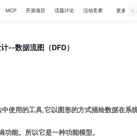
MCP
开源项目
话题讨论
活动竞赛
更多
计--数据流图（DFD）
法中使用的工具,它以图形的方式描绘数据在系
辑功能。所以它是一种功能模型。