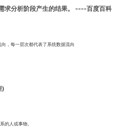
求分析阶段产生的结果。 ----百度百科
流向，每一层次都代表了系统数据流向
型)
系的人或事物。