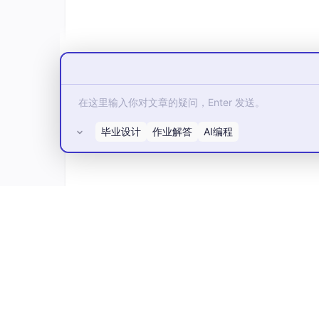
毕业设计
作业解答
AI编程
所有评论(0)