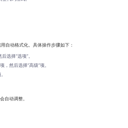
设置来启用自动格式化。具体操作步骤如下：
，然后选择“选项”。
”项，然后选择“高级”项。
项。
会自动调整。