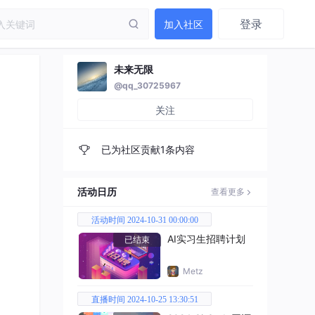
登录
加入社区
未来无限
@qq_30725967
关注
已为社区贡献1条内容
活动日历
查看更多
活动时间 2024-10-31 00:00:00
AI实习生招聘计划
已结束
Metz
直播时间 2024-10-25 13:30:51