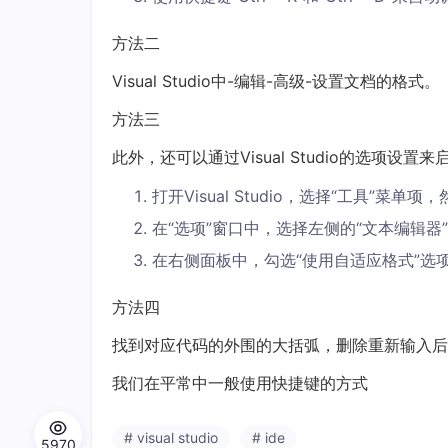
方法二
Visual Studio中-编辑-高级-设置文档的格式。
方法三
此外，还可以通过Visual Studio的选项
打开Visual Studio，选择“工具”菜单项
在“选项”窗口中，选择左侧的“文本编辑器
在右侧面板中，勾选“使用自适应格式”选
方法四
找到对应代码的外围的大括弧，删除重新输入后
我们在平常中一般使用快捷键的方式
# visual studio
# ide
5970