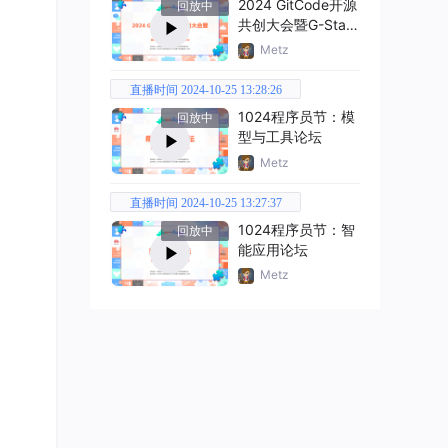
2024 GitCode开源
回放中
共创大会暨G-Star
嘉年华
Metz
直播时间 2024-10-25 13:28:26
1024程序员节：模
回放中
型与工具论坛
Metz
直播时间 2024-10-25 13:27:37
1024程序员节：智
回放中
能应用论坛
Metz