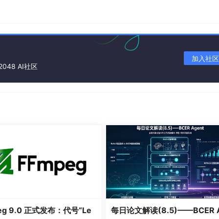
加入社区
2048 AI社区
eg 9.0 正式发布：代号“Le
每日论文解读(8.5)——BCER 