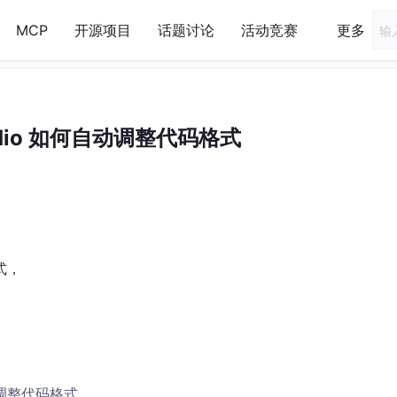
MCP
开源项目
话题讨论
活动竞赛
更多
studio 如何自动调整代码格式
式，
。
来自动调整代码格式。