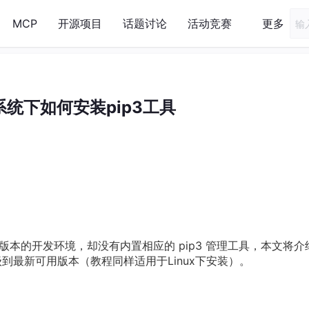
MCP
开源项目
话题讨论
活动竞赛
更多
u 系统下如何安装pip3工具
on3 两个版本的开发环境，却没有内置相应的 pip3 管理工具，本文将
并升级到最新可用版本（教程同样适用于Linux下安装）。