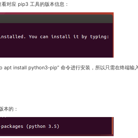
试查看对应 pip3 工具的版本信息：
pt install python3-pip” 命令进行安装，所以只需在终端输
新版本的：