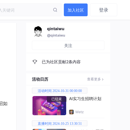
登录
加入社区
qintaiwu
@qintaiwu
关注
已为社区贡献2条内容
活动日历
查看更多
活动时间 2024-10-31 00:00:00
AI实习生招聘计划
已结束
介绍如
Metz
直播时间 2024-10-25 13:30:51