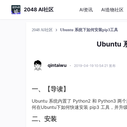
2048 AI社区
AI资讯
AI造物社区
2048 AI社区
Ubuntu 系统下如何安装pip3工具
Ubunt
qintaiwu
·
2019-04-19 10:54:21 发布
一、【导读】
Ubuntu 系统内置了 Python2 和 Pyth
何在Ubuntu下如何快速安装 pip3 工具，
二、安装