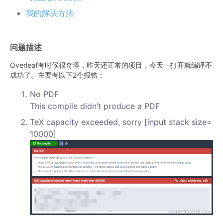
我的解决方法
问题描述
Overleaf有时候很奇怪，昨天还正常的项目，今天一打开就编译不
成功了。主要有以下2个报错：
No PDF
This compile didn’t produce a PDF
TeX capacity exceeded, sorry [input stack size=
10000]