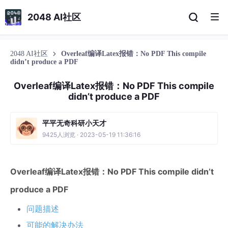
2048 AI社区
2048 AI社区
Overleaf编译Latex报错：No PDF This compile
didn’t produce a PDF
Overleaf编译Latex报错：No PDF This compile
didn’t produce a PDF
平平无奇科研小天才
9425人浏览 · 2023-05-19 11:36:16
Overleaf编译Latex报错：No PDF This compile didn’t
produce a PDF
问题描述
可能的解决办法