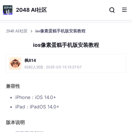
2048 AI社区
2048 AI社区
ios像素蛋糕手机版安装教程
ios像素蛋糕手机版安装教程
枫614
6282人浏览 · 2025-03-15 15:27:07
兼容性
iPhone：iOS 14.0+
iPad：iPadOS 14.0+
版本说明