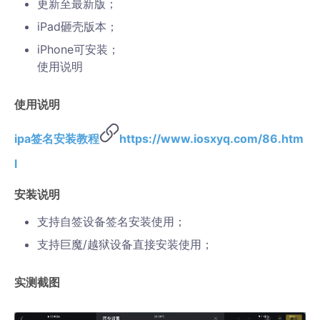
更新至最新版；
iPad砸壳版本；
iPhone可安装；
使用说明
使用说明
ipa签名安装教程
https://www.iosxyq.com/86.htm
l
安装说明
支持自签设备签名安装使用；
支持巨魔/越狱设备直接安装使用；
实测截图