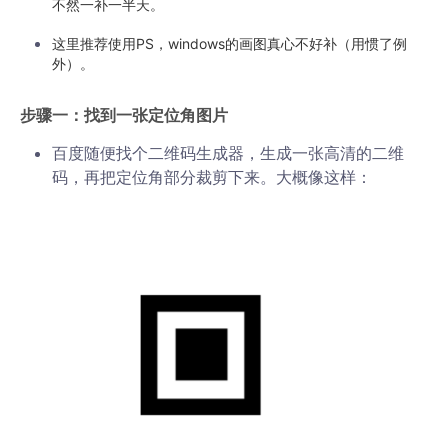
不然一补一半天。
这里推荐使用PS，windows的画图真心不好补（用惯了例
外）。
步骤一：找到一张定位角图片
百度随便找个二维码生成器，生成一张高清的二维
码，再把定位角部分裁剪下来。大概像这样：