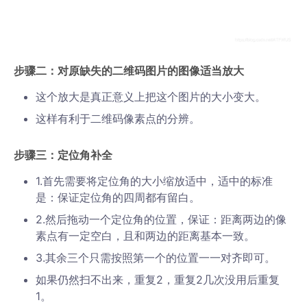
步骤二：对原缺失的二维码图片的图像适当放大
这个放大是真正意义上把这个图片的大小变大。
这样有利于二维码像素点的分辨。
步骤三：定位角补全
1.首先需要将定位角的大小缩放适中，适中的标准
是：保证定位角的四周都有留白。
2.然后拖动一个定位角的位置，保证：距离两边的像
素点有一定空白，且和两边的距离基本一致。
3.其余三个只需按照第一个的位置一一对齐即可。
如果仍然扫不出来，重复2，重复2几次没用后重复
1。