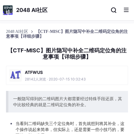
2048 AI社区
2048 AI社区
【CTF-MISC】图片隐写中补全二维码定位角的注
意事项【详细步骤】
【CTF-MISC】图片隐写中补全二维码定位角的注
意事项【详细步骤】
ATFWUS
28142人浏览 · 2020-07-15 10:32:43
一般隐写得到的二维码图片大都需要经过特殊手段还原，其
中比较经典的就是二维码定位角的补全。
当看到二维码缺失三个定位角时，首先就想到将其补全，这
个操作说起来简单，但实际上，还是需要一些小技巧的，要