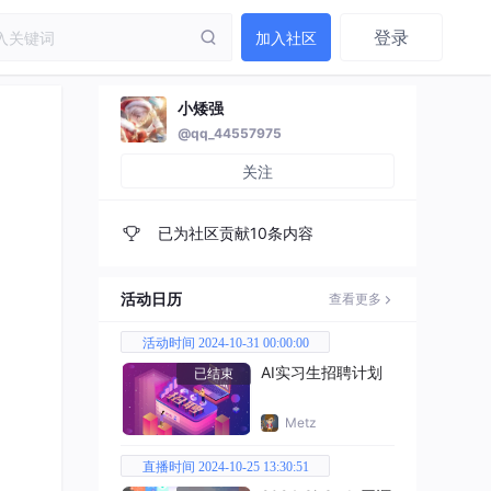
登录
加入社区
小矮强
@qq_44557975
关注
已为社区贡献10条内容
活动日历
查看更多
活动时间 2024-10-31 00:00:00
AI实习生招聘计划
已结束
Metz
直播时间 2024-10-25 13:30:51