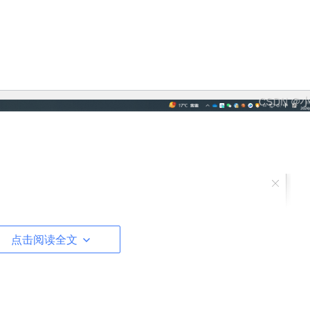
点击阅读全文