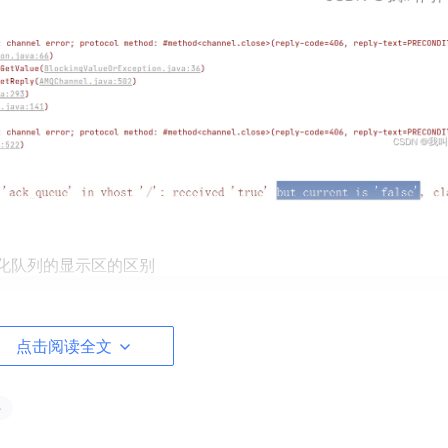
久化队列的显示区的区别
点击阅读全文
件