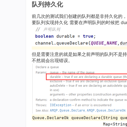
队列持久化
前几次的测试我们创建的队列都是非持久化的， r
要队列实现持久化 需要在声明队列的时候把 dur
但是需要注意的就是如果之前声明的队列不是持
不然就会出现错误。