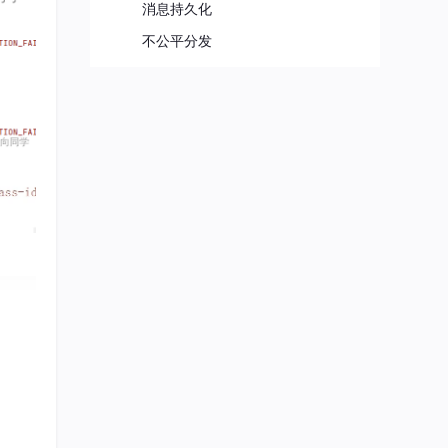
消息持久化
不公平分发