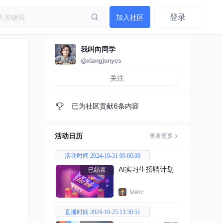
登录
加入社区
我叫向同学
@xiangjunyes
关注
已为社区贡献6条内容
活动日历
查看更多
活动时间 2024-10-31 00:00:00
AI实习生招聘计划
已结束
Metz
直播时间 2024-10-25 13:30:51