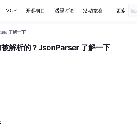
MCP
开源项目
话题讨论
活动竞赛
更多
rser 了解一下
被解析的？JsonParser 了解一下
E