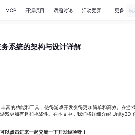
MCP
开源项目
话题讨论
活动竞赛
更多
D 任务系统的架构与设计详解
提供了丰富的功能和工具，使得游戏开发变得更加简单和高效。在游
戏更加有趣和挑战性。在本文中，我们将详细介绍 Unity3D 
可以点击进来一起交流一下开发经验呀！