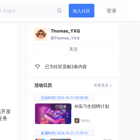
登录
加入社区
Thomas_YXQ
@Thomas_YXQ
关注
已为社区贡献2条内容
活动日历
查看更多
活动时间 2024-10-31 00:00:00
AI实习生招聘计划
已结束
戏开发
任务
Metz
直播时间 2024-10-25 13:30:51