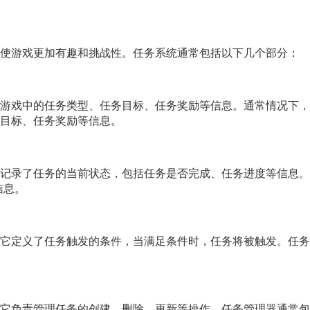
使游戏更加有趣和挑战性。任务系统通常包括以下几个部分：
游戏中的任务类型、任务目标、任务奖励等信息。通常情况下，
目标、任务奖励等信息。
记录了任务的当前状态，包括任务是否完成、任务进度等信息。
信息。
它定义了任务触发的条件，当满足条件时，任务将被触发。任务
它负责管理任务的创建、删除、更新等操作。任务管理器通常包