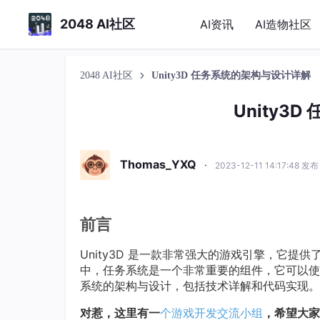
2048 AI社区
AI资讯
AI造物社区
2048 AI社区
Unity3D 任务系统的架构与设计详解
Unity3
Thomas_YXQ
·
2023-12-11 14:17:48 发布
前言
Unity3D 是一款非常强大的游戏引擎，它
中，任务系统是一个非常重要的组件，它可以使游
系统的架构与设计，包括技术详解和代码实现。
对惹，这里有一
个游戏开发交流小组
，希望大家