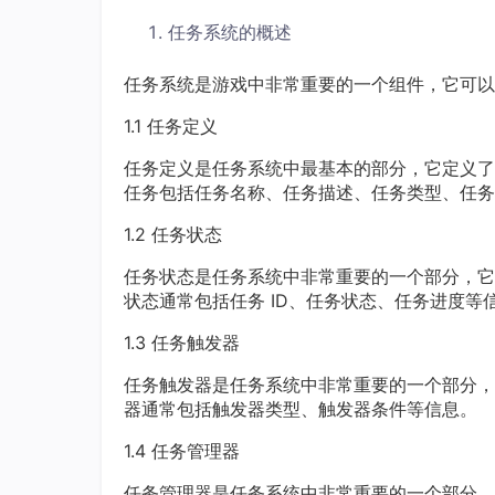
任务系统的概述
任务系统是游戏中非常重要的一个组件，它可以
1.1 任务定义
任务定义是任务系统中最基本的部分，它定义了
任务包括任务名称、任务描述、任务类型、任务
1.2 任务状态
任务状态是任务系统中非常重要的一个部分，它
状态通常包括任务 ID、任务状态、任务进度等
1.3 任务触发器
任务触发器是任务系统中非常重要的一个部分，
器通常包括触发器类型、触发器条件等信息。
1.4 任务管理器
任务管理器是任务系统中非常重要的一个部分，