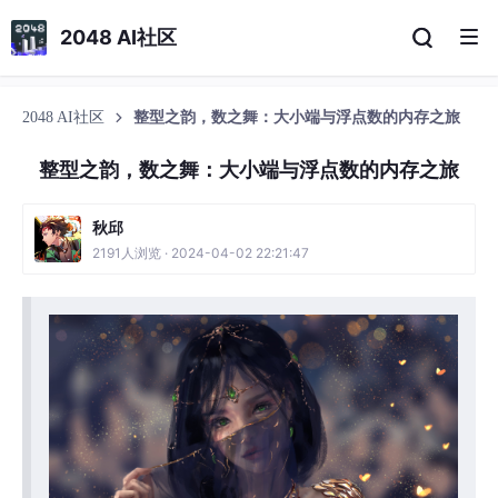
2048 AI社区
2048 AI社区
整型之韵，数之舞：大小端与浮点数的内存之旅
整型之韵，数之舞：大小端与浮点数的内存之旅
秋邱
2191人浏览 · 2024-04-02 22:21:47