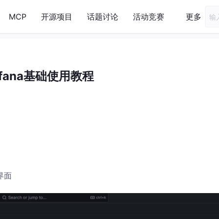
MCP
开源项目
话题讨论
活动竞赛
更多
afana基础使用教程
界面