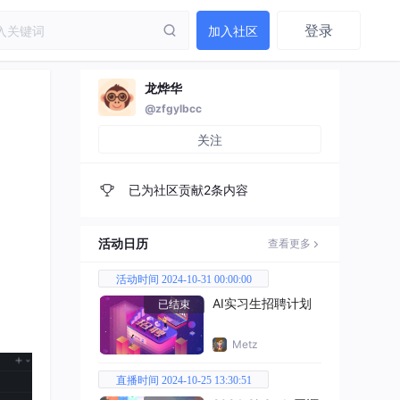
登录
加入社区
龙烨华
@zfgylbcc
关注
已为社区贡献2条内容
活动日历
查看更多
活动时间 2024-10-31 00:00:00
AI实习生招聘计划
已结束
Metz
直播时间 2024-10-25 13:30:51