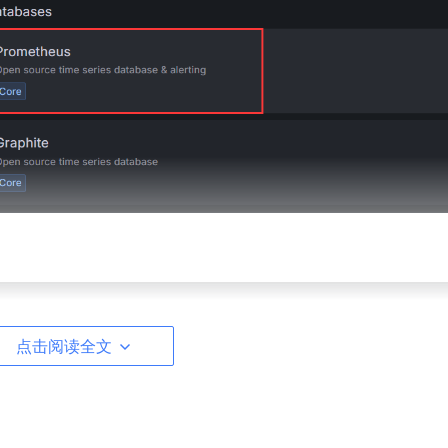
点击阅读全文