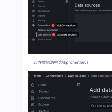
在数据源中选择prometheus