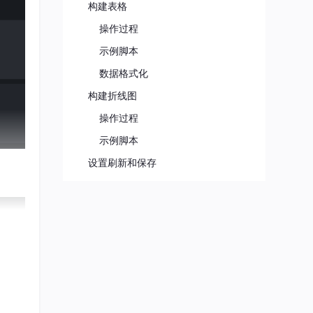
构建表格
操作过程
示例脚本
数据格式化
构建折线图
操作过程
示例脚本
设置刷新和保存