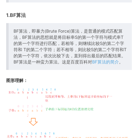
1.BF算法
BF算法，即暴力(Brute Force)算法，是普通的模式匹配算
法，BF算法的思想就是将目标串S的第一个字符与模式串T
的第一个字符进行匹配，若相等，则继续比较S的第二个字
符和 T的第二个字符；若不相等，则比较S的第二个字符和T
的第一个字符，依次比较下去，直到得出最后的匹配结果。
BF算法是一种蛮力算法。这是百度百科对
BF算法的简介
。
图形理解：