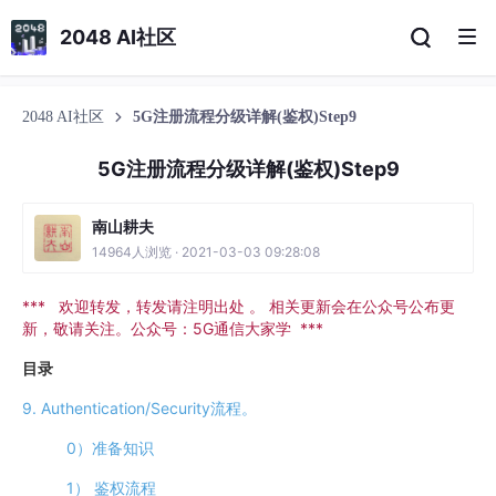
2048 AI社区
2048 AI社区
5G注册流程分级详解(鉴权)Step9
5G注册流程分级详解(鉴权)Step9
南山耕夫
14964人浏览 · 2021-03-03 09:28:08
***
欢迎转发，转发请注明出处 。 相关更新会在公众号公布更
新，敬请关注。公众号：5G通信大家学 ***
目录
9. Authentication/Security流程。
0）准备知识
1） 鉴权流程