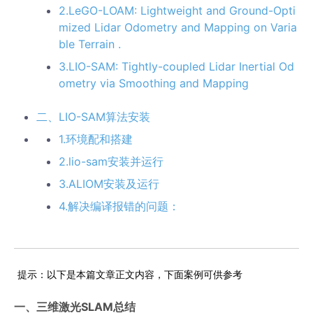
2.LeGO-LOAM: Lightweight and Ground-Opti
mized Lidar Odometry and Mapping on Varia
ble Terrain .
3.LIO-SAM: Tightly-coupled Lidar Inertial Od
ometry via Smoothing and Mapping
二、LIO-SAM算法安装
1.环境配和搭建
2.lio-sam安装并运行
3.ALIOM安装及运行
4.解决编译报错的问题：
提示：以下是本篇文章正文内容，下面案例可供参考
一、三维激光SLAM总结