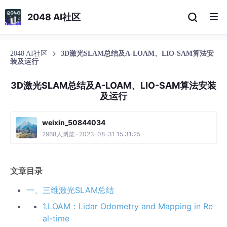
2048 AI社区
2048 AI社区
3D激光SLAM总结及A-LOAM、LIO-SAM算法安
装及运行
3D激光SLAM总结及A-LOAM、LIO-SAM算法安装
及运行
weixin_50844034
2968人浏览 · 2023-08-31 15:31:25
文章目录
一、三维激光SLAM总结
1.LOAM：Lidar Odometry and Mapping in Re
al-time