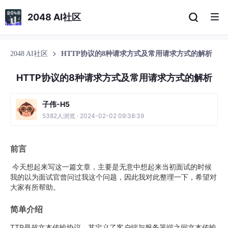
2048 AI社区
2048 AI社区
HTTP协议的8种请求方式及常用请求方式的解析
HTTP协议的8种请求方式及常用请求方式的解析
子伟-H5
5382人浏览 · 2024-02-02 09:38:39
前言
今天想起来写这一篇文章，主要是无意中想起来当初面试的时候
我的以为面试官曾问过我这个问题，因此我对此整理一下，希望对
大家有所帮助。
简单介绍
TTP是超文本传输协议，其定义了客户端与服务器端之间文本传输