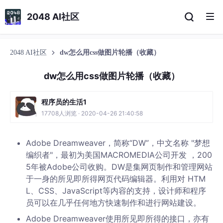
2048 AI社区
2048 AI社区
dw怎么用css做图片轮播（收藏）
dw怎么用css做图片轮播（收藏）
程序员的生活1
17708人浏览 · 2020-04-26 21:40:58
Adobe Dreamweaver，简称“DW”，中文名称 "梦想
编织者"，最初为美国MACROMEDIA公司开发 ，200
5年被Adobe公司收购。DW是集网页制作和管理网站
于一身的所见即所得网页代码编辑器。利用对 HTM
L、CSS、JavaScript等内容的支持，设计师和程序
员可以在几乎任何地方快速制作和进行网站建设。
Adobe Dreamweaver使用所见即所得的接口，亦有