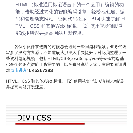
HTML（标准通用标记语言下的一个应用）编辑的功
能，借助经过简化的智能编码引擎，轻松地创建、编
码和管理动态网站。访问代码提示，即可快速了解 H
TML、CSS 和其他Web 标准。 [2] 使用视觉辅助功
能减少错误并提高网站开发速度。
——各位小伙伴在进阶的时候总会遇到一些问题和瓶颈，业务代码
写多了没有方向感，不知道该从那里入手去提升，对此我整理了一
些资料笔记视频，包括HTML/CSS/javaScript/Vue等web前端基
础多个知识点进阶干货需要的可以免费分享给大家，有需要者请进
群
点击进入
1045267283
HTML、CSS 和其他Web 标准。 [2] 使用视觉辅助功能减少错误
并提高网站开发速度。