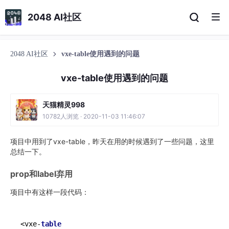
2048 AI社区
2048 AI社区
vxe-table使用遇到的问题
vxe-table使用遇到的问题
天猫精灵998
10782人浏览 · 2020-11-03 11:46:07
项目中用到了vxe-table，昨天在用的时候遇到了一些问题，这里
总结一下。
prop和label弃用
项目中有这样一段代码：
<
vxe
-
table