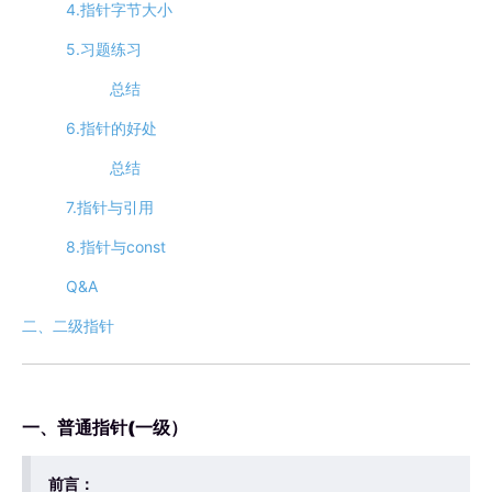
4.指针字节大小
5.习题练习
总结
6.指针的好处
总结
7.指针与引用
8.指针与const
Q&A
二、二级指针
一、普通指针(一级）
前言：