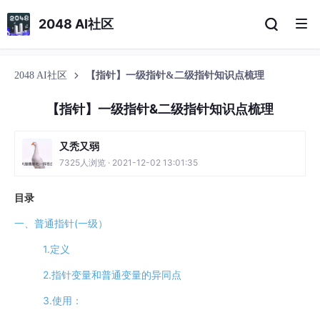
2048 AI社区
2048 AI社区
【指针】一级指针&二级指针知识点梳理
【指针】一级指针&二级指针知识点梳理
又秃又弱
7325人浏览 · 2021-12-02 13:01:35
目录
一、普通指针(一级）
1.定义
2.指针变量和普通变量的异同点
3.使用：​​​​​