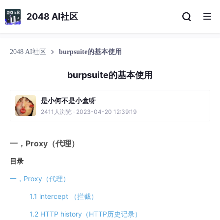
2048 AI社区
2048 AI社区
burpsuite的基本使用
burpsuite的基本使用
是小何不是小盒呀
2411人浏览 · 2023-04-20 12:39:19
一，Proxy（代理）
目录
一，Proxy（代理）
1.1 intercept （拦截）
1.2 HTTP history（HTTP历史记录）