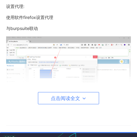
设置代理:
使用软件firefox设置代理
与burpsuite联动
点击阅读全文