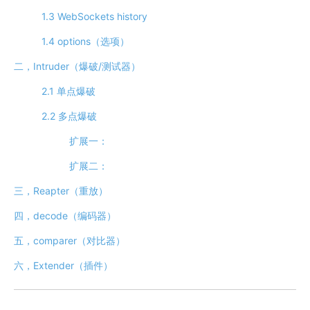
1.3 WebSockets history
1.4 options（选项）
二，Intruder（爆破/测试器）
2.1 单点爆破
2.2 多点爆破
扩展一：
扩展二：
三，Reapter（重放）
四，decode（编码器）
五，comparer（对比器）
六，Extender（插件）