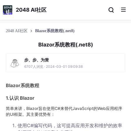
2048 AI社区
2048 AI社区
Blazor系统教程(.net8)
Blazor系统教程(.net8)
步、步、为营
6707人浏览 · 2024-03-01 09:09:38
Blazor系统教程
1.认识 Blazor
简单来讲，Blazor旨在使用C#来替代JavaScript的Web应用程序
的UI框架。其主要优势有：
使用C#编写代码，这可提高应用开发和维护的效率