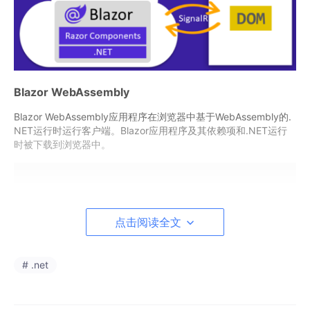
Blazor WebAssembly
Blazor WebAssembly应用程序在浏览器中基于WebAssembly的.
NET运行时运行客户端。Blazor应用程序及其依赖项和.NET运行
时被下载到浏览器中。
点击阅读全文
# .net