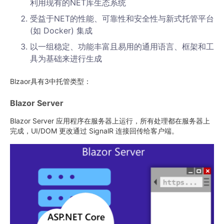
利用现有的NET库生态系统
受益于NET的性能、可靠性和安全性与新式托管平台
(如 Docker) 集成
以一组稳定、功能丰富且易用的通用语言、框架和工
具为基础来进行生成
Blzaor具有3中托管类型：
Blazor Server
Blazor Server 应用程序在服务器上运行，所有处理都在服务器上
完成，UI/DOM 更改通过 SignalR 连接回传给客户端。