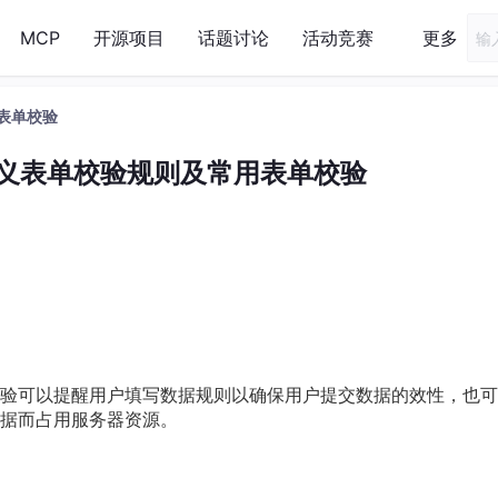
MCP
开源项目
话题讨论
活动竞赛
更多
用表单校验
i自定义表单校验规则及常用表单校验
验可以提醒用户填写数据规则以确保用户提交数据的效性，也可
据而占用服务器资源。