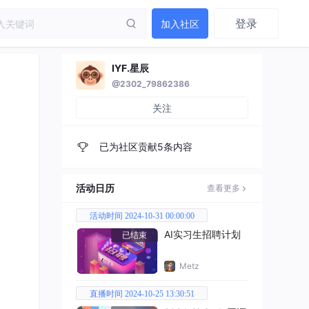
登录
加入社区
IYF.星辰
@2302_79862386
关注
已为社区贡献5条内容
活动日历
查看更多
活动时间 2024-10-31 00:00:00
AI实习生招聘计划
已结束
Metz
直播时间 2024-10-25 13:30:51