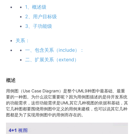
1、概述级
2、用户目标级
3、子功能级
关系：
一、包含关系（include）：
二、扩展关系（extend）
概述
用例图（Use Case Diagram）是整个UML9种图中最基础、最重
要的一种图。为什么说它重要呢？因为用例图描述的是待开发系统
的功能需求，这些功能需求是UML其它几种视图的依据和基础，其
它几种图都要围绕用例图中定义的用例来建模，也可以说其它几种
图都是为了实现用例图中的用例而存在的。