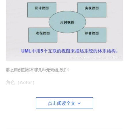
那么用例图都有哪几种元素组成呢？
角色（Actor）
点击阅读全文