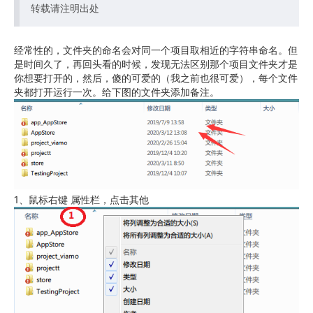
转载请注明出处
经常性的，文件夹的命名会对同一个项目取相近的字符串命名。但
是时间久了，再回头看的时候，发现无法区别那个项目文件夹才是
你想要打开的，然后，傻的可爱的（我之前也很可爱），每个文件
夹都打开运行一次。给下图的文件夹添加备注。
1、鼠标右键 属性栏，点击其他