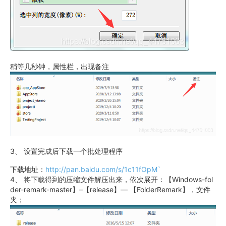
稍等几秒钟，属性栏，出现备注
3、 设置完成后下载一个批处理程序
下载地址：
http://pan.baidu.com/s/1c11fOpM`
4、 将下载得到的压缩文件解压出来，依次展开：【Windows-fol
der-remark-master】–【release】— 【FolderRemark】，文件
夹；