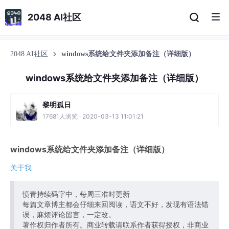
2048 AI社区
2048 AI社区
windows系统给文件夹添加备注（详细版）
windows系统给文件夹添加备注（详细版）
黎明孤日
17681人浏览 · 2020-03-13 11:01:21
windows系统给文件夹添加备注（详细版）
关于我
愤青持续码字中，每周三准时更新
每篇文章博主都会仔细来回阅读，语文不好，发现有语法错
误，麻烦评论留言，一定改。
著作权归作者所有。商业转载请联系作者获得授权，非商业