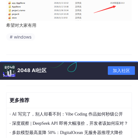
希望对大家有用
# windows
2048 AI社区
加入社区
更多推荐
·
AI 写完了，别人却看不到：Vibe Coding 作品如何秒级公开
·
深度观察 | DeepSeek API 即将大幅涨价，开发者该如何应对？
·
多款模型最高直降 50%：DigitalOcean 无服务器推理大降价