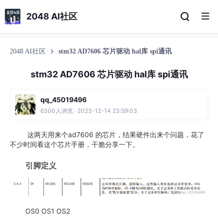
2048 AI社区
2048 AI社区
stm32 AD7606 芯片驱动 hal库 spi通讯
stm32 AD7606 芯片驱动 hal库 spi通讯
qq_45019496
6300人浏览 · 2023-12-14 23:59:03
这两天用来个ad7606 的芯片，结果硬件出来个问题，花了
不少时间看这个芯片手册，干脆分享一下。
引脚定义
OS0 OS1 OS2