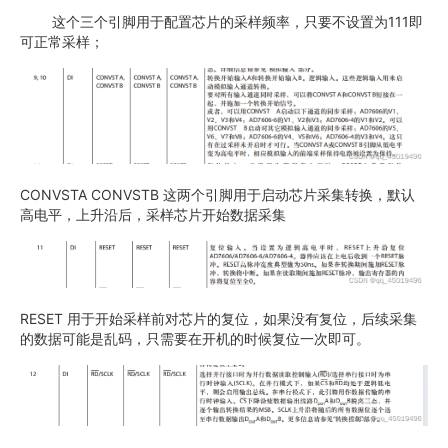
这个三个引脚用于配置芯片的采样频率，只要不设置为111即
可正常采样；
CONVSTA CONVSTB 这两个引脚用于启动芯片采集转换，默认
高电平，上升沿后，采样芯片开始数据采集
RESET 用于开始采样前对芯片的复位，如果没有复位，后续采集
的数据可能是乱码，只需要在开机的时候复位一次即可。