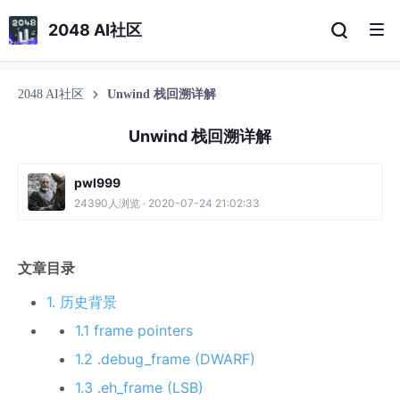
2048 AI社区
2048 AI社区
Unwind 栈回溯详解
Unwind 栈回溯详解
pwl999
24390人浏览 · 2020-07-24 21:02:33
文章目录
1. 历史背景
1.1 frame pointers
1.2 .debug_frame (DWARF)
1.3 .eh_frame (LSB)