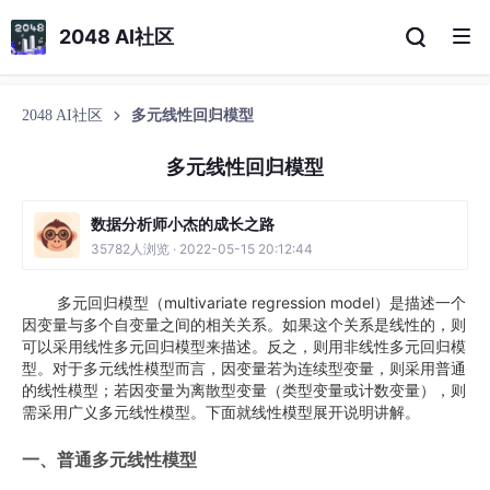
2048 AI社区
2048 AI社区
多元线性回归模型
多元线性回归模型
数据分析师小杰的成长之路
35782人浏览 · 2022-05-15 20:12:44
多元回归模型（multivariate regression model）是描述一个
因变量与多个自变量之间的相关关系。如果这个关系是线性的，则
可以采用线性多元回归模型来描述。反之，则用非线性多元回归模
型。对于多元线性模型而言，因变量若为连续型变量，则采用普通
的线性模型；若因变量为离散型变量（类型变量或计数变量），则
需采用广义多元线性模型。下面就线性模型展开说明讲解。
一、普通多元线性模型