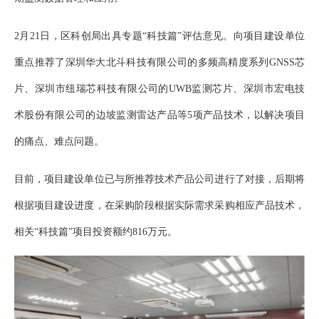
2月21日，区科创局出具专题“科技篇”评估意见。向项目建设单位
重点推荐了深圳华大北斗科技有限公司的多频高精度系列GNSS芯
片、深圳市纽瑞芯科技有限公司的UWB监测芯片、深圳市宏电技
术股份有限公司的边坡监测雷达产品等5项产品技术，以解决项目
的痛点、难点问题。
目前，项目建设单位已与所推荐技术产品公司进行了对接，后期将
根据项目建设进度，在采购阶段根据实际需求采购相应产品技术，
相关
“科技篇”项目投资额约816万元。