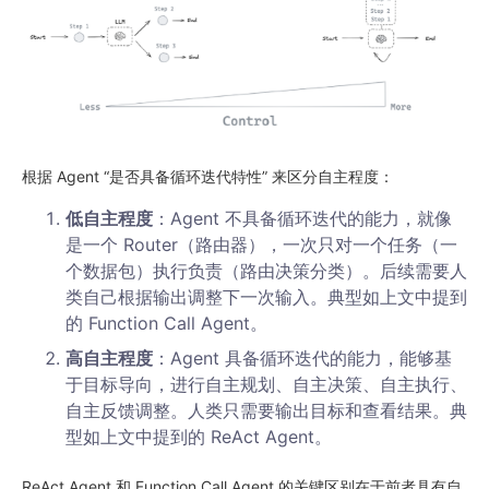
根据 Agent “是否具备循环迭代特性” 来区分自主程度：
低自主程度
：Agent 不具备循环迭代的能力，就像
是一个 Router（路由器），一次只对一个任务（一
个数据包）执行负责（路由决策分类）。后续需要人
类自己根据输出调整下一次输入。典型如上文中提到
的 Function Call Agent。
高自主程度
：Agent 具备循环迭代的能力，能够基
于目标导向，进行自主规划、自主决策、自主执行、
自主反馈调整。人类只需要输出目标和查看结果。典
型如上文中提到的 ReAct Agent。
ReAct Agent 和 Function Call Agent 的关键区别在于前者具有自