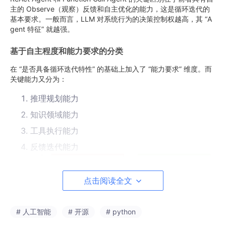
主的 Observe（观察）反馈和自主优化的能力，这是循环迭代的
基本要求。一般而言，LLM 对系统行为的决策控制权越高，其 “A
gent 特征” 就越强。
基于自主程度和能力要求的分类
在 “是否具备循环迭代特性” 的基础上加入了 “能力要求” 维度。而
关键能力又分为：
推理规划能力
知识领域能力
工具执行能力
反馈迭代能力
点击阅读全文
# 人工智能
# 开源
# python