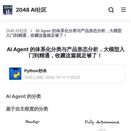
2048 AI社区
2048 AI社区
AI Agent 的体系化分类与产品形态分析，大模型
入门到精通，收藏这篇就足够了！
AI Agent 的体系化分类与产品形态分析，大模型入
门到精通，收藏这篇就足够了！
Python秒杀
1042人浏览 · 2025-10-11 11:25:25
AI Agent 的分类
基于自主程度的分类