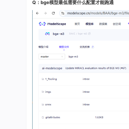
Q：bge
模型
最低需要什么配置才能跑通