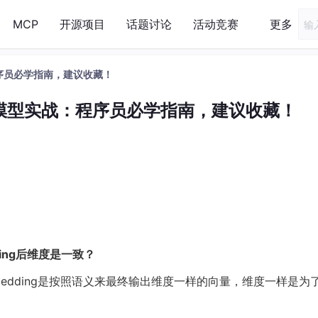
MCP
开源项目
话题讨论
活动竞赛
更多
：程序员必学指南，建议收藏！
ing模型实战：程序员必学指南，建议收藏！
ing后维度是一致？
edding是按照语义来最终输出维度一样的向量，维度一样是为