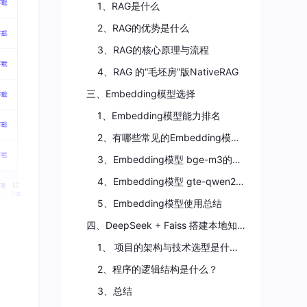
1、RAG是什么
2、RAG的优势是什么
3、RAG的核心原理与流程
4、RAG 的“毛坯房”版NativeRAG
三、Embedding模型选择
1、Embedding模型能力排名
2、有哪些常见的Embedding模型？
3、Embedding模型 bge-m3的实际使用
4、Embedding模型 gte-qwen2的实际使用
5、Embedding模型使用总结
四、DeepSeek + Faiss 搭建本地知识库检索
1、 项目的架构与技术选型是什么？
2、程序的逻辑结构是什么？
3、总结
er运