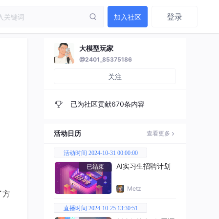
登录
加入社区
大模型玩家
@2401_85375186
关注
已为社区贡献670条内容
活动日历
查看更多
活动时间 2024-10-31 00:00:00
AI实习生招聘计划
已结束
Metz
了方
直播时间 2024-10-25 13:30:51