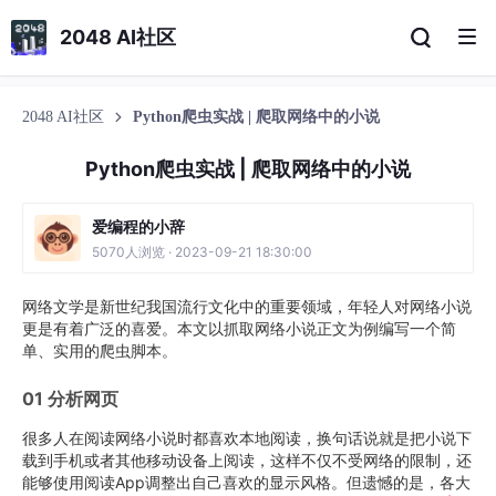
2048 AI社区
2048 AI社区
Python爬虫实战 | 爬取网络中的小说
Python爬虫实战 | 爬取网络中的小说
爱编程的小辞
5070人浏览 · 2023-09-21 18:30:00
网络文学是新世纪我国流行文化中的重要领域，年轻人对网络小说
更是有着广泛的喜爱。本文以抓取网络小说正文为例编写一个简
单、实用的爬虫脚本。
01 分析网页
很多人在阅读网络小说时都喜欢本地阅读，换句话说就是把小说下
载到手机或者其他移动设备上阅读，这样不仅不受网络的限制，还
能够使用阅读App调整出自己喜欢的显示风格。但遗憾的是，各大